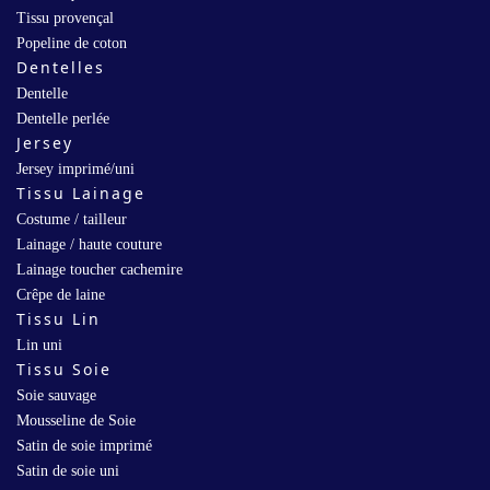
Tissu provençal
Popeline de coton
Dentelles
Dentelle
Dentelle perlée
Jersey
Jersey imprimé/uni
Tissu Lainage
Costume / tailleur
Lainage / haute couture
Lainage toucher cachemire
Crêpe de laine
Tissu Lin
Lin uni
Tissu Soie
Soie sauvage
Mousseline de Soie
Satin de soie imprimé
Satin de soie uni