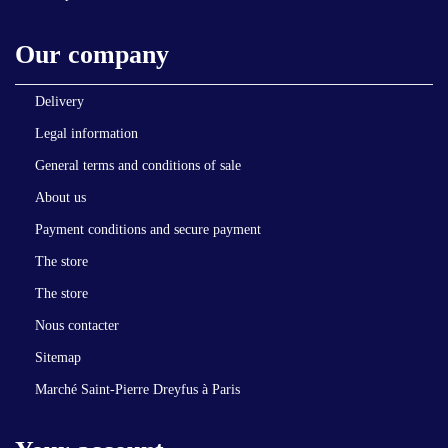
Our company
Delivery
Legal information
General terms and conditions of sale
About us
Payment conditions and secure payment
The store
The store
Nous contacter
Sitemap
Marché Saint-Pierre Dreyfus à Paris