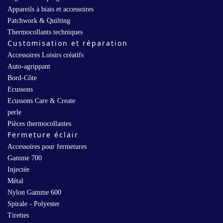
Appareils à biais et accessoires
Patchwork & Quilting
Thermocollants techniques
Customisation et réparation
Accessoires Loisirs créatifs
Auto-agrippant
Bord-Côte
Ecussons
Ecussons Care & Create
perle
Pièces thermocollantes
Fermeture éclair
Accessoires pour fermetures
Gamme 700
Injectée
Métal
Nylon Gamme 600
Spirale - Polyester
Tirettes