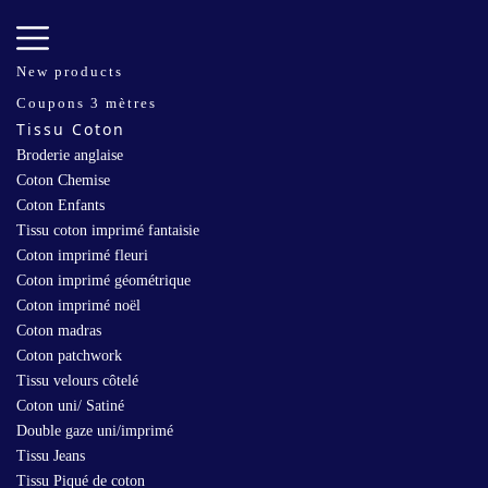
New products
Coupons 3 mètres
Tissu Coton
Broderie anglaise
Coton Chemise
Coton Enfants
Tissu coton imprimé fantaisie
Coton imprimé fleuri
Coton imprimé géométrique
Coton imprimé noël
Coton madras
Coton patchwork
Tissu velours côtelé
Coton uni/ Satiné
Double gaze uni/imprimé
Tissu Jeans
Tissu Piqué de coton