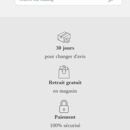
30 jours
pour changer d'avis
Retrait gratuit
en magasin
Paiement
100% sécurisé