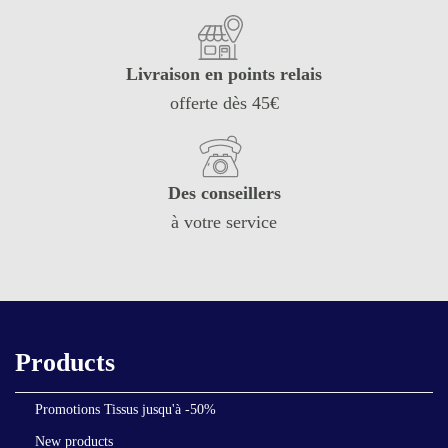
Livraison en points relais
offerte dès 45€
Des conseillers
à votre service
Products
Promotions Tissus jusqu'à -50%
New products