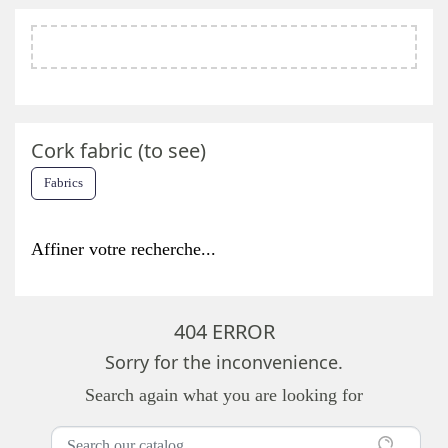
Cork fabric (to see)
Fabrics
Affiner votre recherche...
404 ERROR
Sorry for the inconvenience.
Search again what you are looking for