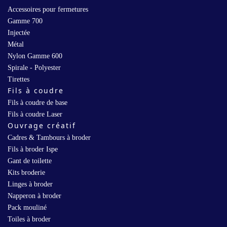
Accessoires pour fermetures
Gamme 700
Injectée
Métal
Nylon Gamme 600
Spirale - Polyester
Tirettes
Fils à coudre
Fils à coudre de base
Fils à coudre Laser
Ouvrage créatif
Cadres & Tambours à broder
Fils à broder Ispe
Gant de toilette
Kits broderie
Linges à broder
Napperon à broder
Pack mouliné
Toiles à broder