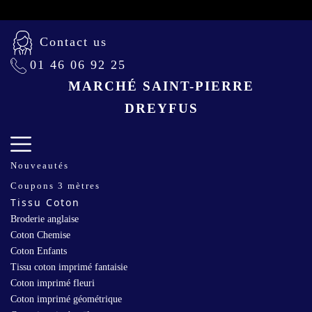
Contact us
01 46 06 92 25
MARCHÉ SAINT-PIERRE
DREYFUS
Nouveautés
Coupons 3 mètres
Tissu Coton
Broderie anglaise
Coton Chemise
Coton Enfants
Tissu coton imprimé fantaisie
Coton imprimé fleuri
Coton imprimé géométrique