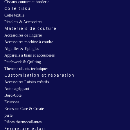
Ciseaux couture et broderie
Colle tissu
Colle textile
Pistolets & Accessoires
Matériels de couture
Accessoires de lingerie
Accessoires machine à coudre
Aiguilles & Epingles
Appareils à biais et accessoires
Patchwork & Quilting
Thermocollants techniques
Customisation et réparation
Accessoires Loisirs créatifs
Auto-agrippant
Bord-Côte
Ecussons
Ecussons Care & Create
perle
Pièces thermocollantes
Fermeture éclair