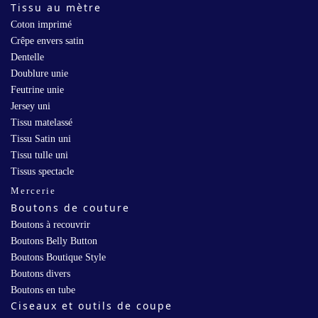
Tissu au mètre
Coton imprimé
Crêpe envers satin
Dentelle
Doublure unie
Feutrine unie
Jersey uni
Tissu matelassé
Tissu Satin uni
Tissu tulle uni
Tissus spectacle
Mercerie
Boutons de couture
Boutons à recouvrir
Boutons Belly Button
Boutons Boutique Style
Boutons divers
Boutons en tube
Ciseaux et outils de coupe