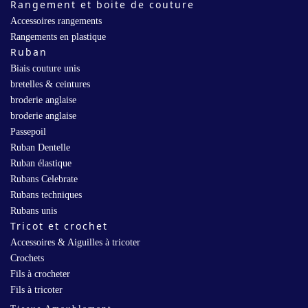
Rangement et boite de couture
Accessoires rangements
Rangements en plastique
Ruban
Biais couture unis
bretelles & ceintures
broderie anglaise
broderie anglaise
Passepoil
Ruban Dentelle
Ruban élastique
Rubans Celebrate
Rubans techniques
Rubans unis
Tricot et crochet
Accessoires & Aiguilles à tricoter
Crochets
Fils à crocheter
Fils à tricoter